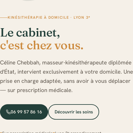
KINÉSITHÉRAPIE À DOMICILE · LYON 3ᵉ
Le cabinet,
c'est chez vous.
Céline Chebbah, masseur-kinésithérapeute diplômée
d'État, intervient exclusivement à votre domicile. Une
prise en charge adaptée, sans avoir à vous déplacer
— sur prescription médicale.
06 99 57 86 16
Découvrir les soins