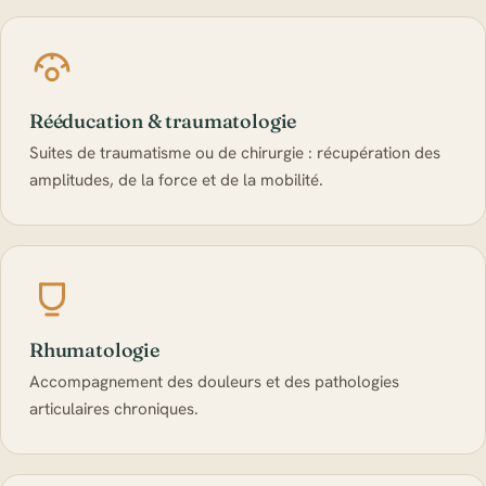
Rééducation & traumatologie
Suites de traumatisme ou de chirurgie : récupération des
amplitudes, de la force et de la mobilité.
Rhumatologie
Accompagnement des douleurs et des pathologies
articulaires chroniques.