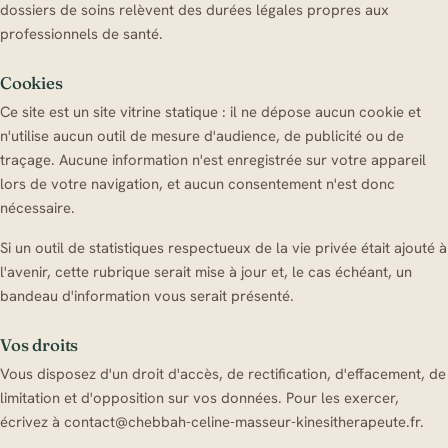
dossiers de soins relèvent des durées légales propres aux
professionnels de santé.
Cookies
Ce site est un site vitrine statique : il ne dépose aucun cookie et
n'utilise aucun outil de mesure d'audience, de publicité ou de
traçage. Aucune information n'est enregistrée sur votre appareil
lors de votre navigation, et aucun consentement n'est donc
nécessaire.
Si un outil de statistiques respectueux de la vie privée était ajouté à
l'avenir, cette rubrique serait mise à jour et, le cas échéant, un
bandeau d'information vous serait présenté.
Vos droits
Vous disposez d'un droit d'accès, de rectification, d'effacement, de
limitation et d'opposition sur vos données. Pour les exercer,
écrivez à contact@chebbah-celine-masseur-kinesitherapeute.fr.