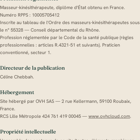
Masseur-kinésithérapeute, diplôme d'État obtenu en France.
Numéro RPPS : 10005705412
Inscrite au tableau de l'Ordre des masseurs-kinésithérapeutes sous
le n° 55328 — Conseil départemental du Rhône.
Profession réglementée par le Code de la santé publique (règles
professionnelles : articles R.4321-51 et suivants). Praticien
conventionné, secteur 1.
Directeur de la publication
Céline Chebbah.
Hébergement
Site hébergé par OVH SAS — 2 rue Kellermann, 59100 Roubaix,
France.
RCS Lille Métropole 424 761 419 00045 —
www.ovhcloud.com
.
Propriété intellectuelle