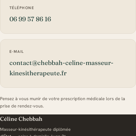
TÉLÉPHONE
06 99 57 86 16
E-MAIL
contact@chebbah-celine-masseur-
kinesitherapeute.fr
Pensez à vous munir de votre prescription médicale lors de la
prise de rendez-vous.
Céline Chebbah
Masseur-kinésithérapeute diplômée