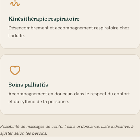
Kinésithérapie respiratoire
Désencombrement et accompagnement respiratoire chez
l'adulte.
Soins palliatifs
Accompagnement en douceur, dans le respect du confort
et du rythme de la personne.
Possibilité de massages de confort sans ordonnance. Liste indicative, à
ajuster selon les besoins.