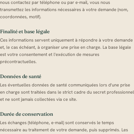
nous contactez par téléphone ou par e-mail, vous nous
transmettez les informations nécessaires à votre demande (nom,
coordonnées, motif).
Finalité et base légale
Ces informations servent uniquement à répondre à votre demande
et, le cas échéant, à organiser une prise en charge. La base légale
est votre consentement et l'exécution de mesures
précontractuelles.
Données de santé
Les éventuelles données de santé communiquées lors d'une prise
en charge sont traitées dans le strict cadre du secret professionnel
et ne sont jamais collectées via ce site.
Durée de conservation
Les échanges (téléphone, e-mail) sont conservés le temps
nécessaire au traitement de votre demande, puis supprimés. Les