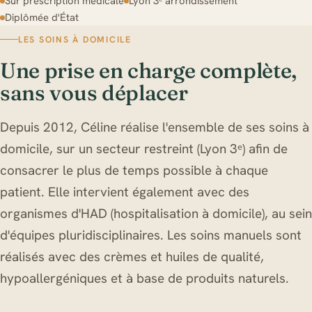
Sur prescription médicale
Lyon 3ᵉ arrondissement
Diplômée d'État
LES SOINS À DOMICILE
Une prise en charge complète,
sans vous déplacer
Depuis 2012, Céline réalise l'ensemble de ses soins à
domicile, sur un secteur restreint (Lyon 3ᵉ) afin de
consacrer le plus de temps possible à chaque
patient. Elle intervient également avec des
organismes d'HAD (hospitalisation à domicile), au sein
d'équipes pluridisciplinaires. Les soins manuels sont
réalisés avec des crèmes et huiles de qualité,
hypoallergéniques et à base de produits naturels.