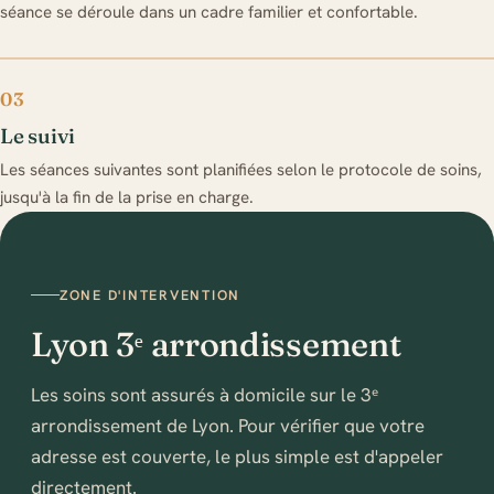
séance se déroule dans un cadre familier et confortable.
03
Le suivi
Les séances suivantes sont planifiées selon le protocole de soins,
jusqu'à la fin de la prise en charge.
ZONE D'INTERVENTION
Lyon 3ᵉ arrondissement
Les soins sont assurés à domicile sur le 3ᵉ
arrondissement de Lyon. Pour vérifier que votre
adresse est couverte, le plus simple est d'appeler
directement.