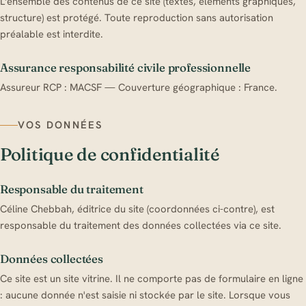
L'ensemble des contenus de ce site (textes, éléments graphiques,
structure) est protégé. Toute reproduction sans autorisation
préalable est interdite.
Assurance responsabilité civile professionnelle
Assureur RCP : MACSF — Couverture géographique : France.
VOS DONNÉES
Politique de confidentialité
Responsable du traitement
Céline Chebbah, éditrice du site (coordonnées ci-contre), est
responsable du traitement des données collectées via ce site.
Données collectées
Ce site est un site vitrine. Il ne comporte pas de formulaire en ligne
: aucune donnée n'est saisie ni stockée par le site. Lorsque vous