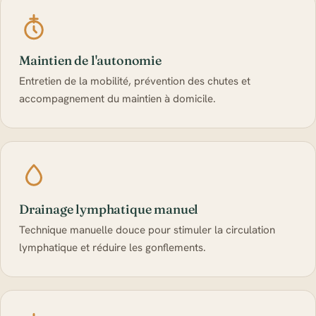
Maintien de l'autonomie
Entretien de la mobilité, prévention des chutes et
accompagnement du maintien à domicile.
Drainage lymphatique manuel
Technique manuelle douce pour stimuler la circulation
lymphatique et réduire les gonflements.