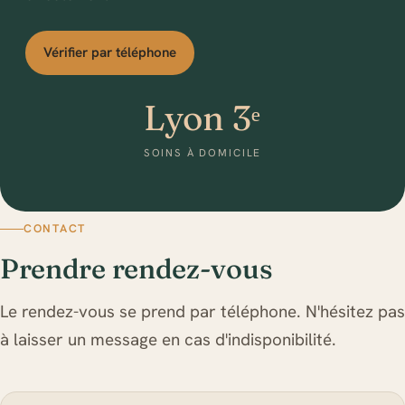
Vérifier par téléphone
Lyon 3ᵉ
SOINS À DOMICILE
CONTACT
Prendre rendez-vous
Le rendez-vous se prend par téléphone. N'hésitez pas
à laisser un message en cas d'indisponibilité.